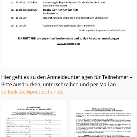
Hier geht es zu den Anmeldeunterlagen für Teilnehmer –
Bitte ausdrucken, unterschreiben und per Mail an
seifenkiste@posterstein.de