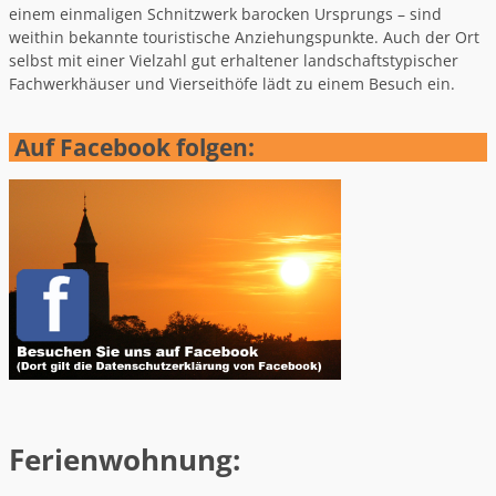
einem einmaligen Schnitzwerk barocken Ursprungs – sind
weithin bekannte touristische Anziehungspunkte. Auch der Ort
selbst mit einer Vielzahl gut erhaltener landschaftstypischer
Fachwerkhäuser und Vierseithöfe lädt zu einem Besuch ein.
Auf Facebook folgen:
Ferienwohnung: