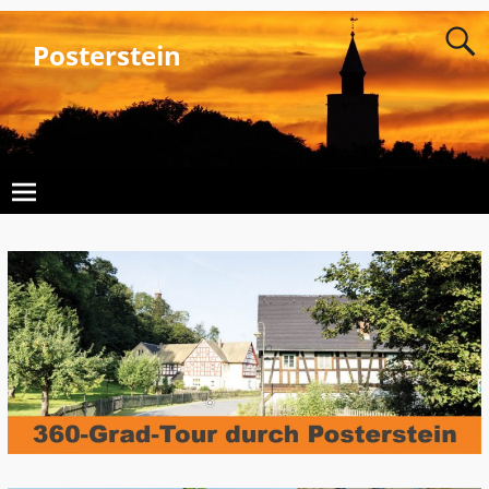
Posterstein