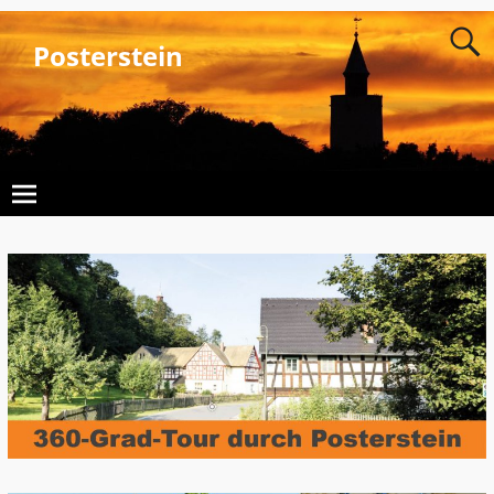
Posterstein