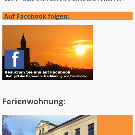
Auf Facebook folgen:
Ferienwohnung: