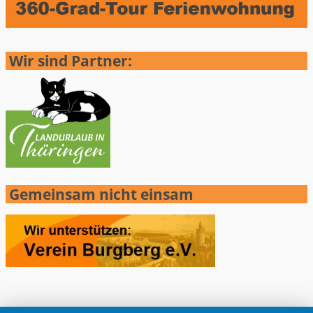
Wir sind Partner:
Gemeinsam nicht einsam