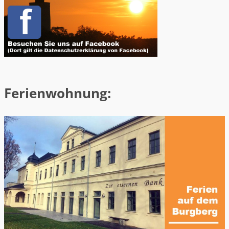
Ferienwohnung: