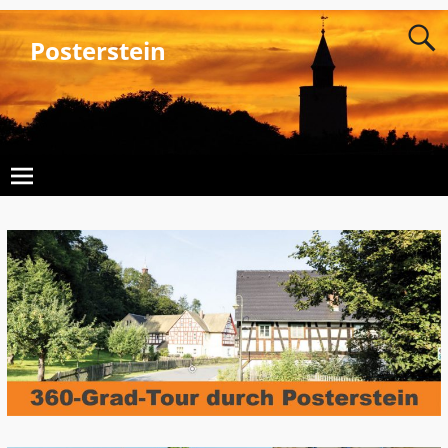
Posterstein