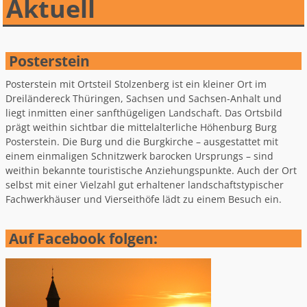
Aktuell
Posterstein
Posterstein mit Ortsteil Stolzenberg ist ein kleiner Ort im
Dreiländereck Thüringen, Sachsen und Sachsen-Anhalt und
liegt inmitten einer sanfthügeligen Landschaft. Das Ortsbild
prägt weithin sichtbar die mittelalterliche Höhenburg Burg
Posterstein. Die Burg und die Burgkirche – ausgestattet mit
einem einmaligen Schnitzwerk barocken Ursprungs – sind
weithin bekannte touristische Anziehungspunkte. Auch der Ort
selbst mit einer Vielzahl gut erhaltener landschaftstypischer
Fachwerkhäuser und Vierseithöfe lädt zu einem Besuch ein.
Auf Facebook folgen: