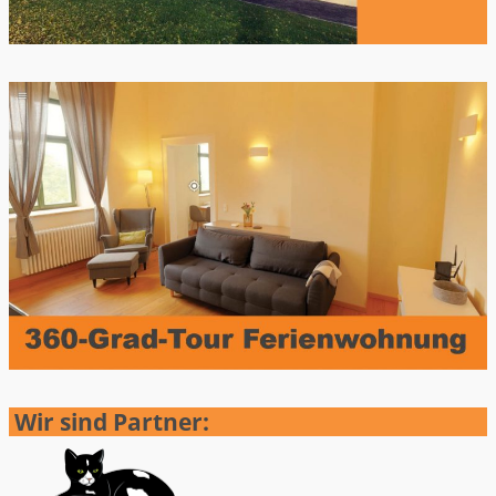
Wir sind Partner: