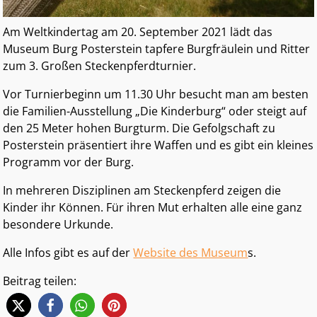
Am Weltkindertag am 20. September 2021 lädt das
Museum Burg Posterstein tapfere Burgfräulein und Ritter
zum 3. Großen Steckenpferdturnier.
Vor Turnierbeginn um 11.30 Uhr besucht man am besten
die Familien-Ausstellung „Die Kinderburg“ oder steigt auf
den 25 Meter hohen Burgturm. Die Gefolgschaft zu
Posterstein präsentiert ihre Waffen und es gibt ein kleines
Programm vor der Burg.
In mehreren Disziplinen am Steckenpferd zeigen die
Kinder ihr Können. Für ihren Mut erhalten alle eine ganz
besondere Urkunde.
Alle Infos gibt es auf der
Website des Museum
s.
Beitrag teilen: