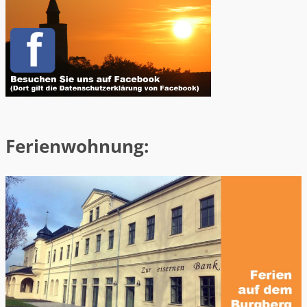
Ferienwohnung: