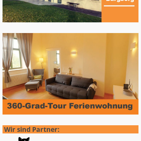
Wir sind Partner: