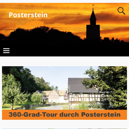
Posterstein