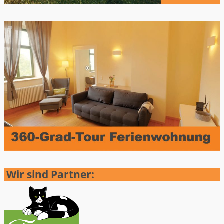
Wir sind Partner: