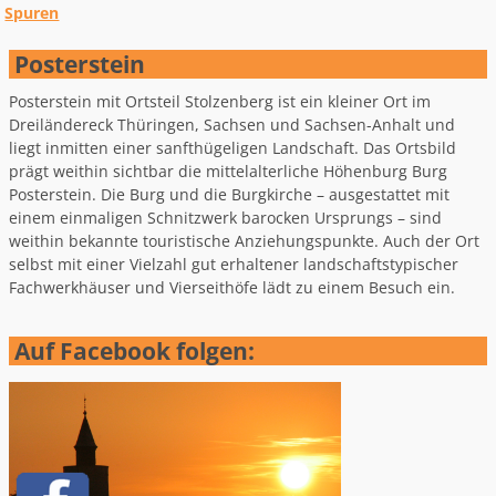
Spuren
Posterstein
Posterstein mit Ortsteil Stolzenberg ist ein kleiner Ort im
Dreiländereck Thüringen, Sachsen und Sachsen-Anhalt und
liegt inmitten einer sanfthügeligen Landschaft. Das Ortsbild
prägt weithin sichtbar die mittelalterliche Höhenburg Burg
Posterstein. Die Burg und die Burgkirche – ausgestattet mit
einem einmaligen Schnitzwerk barocken Ursprungs – sind
weithin bekannte touristische Anziehungspunkte. Auch der Ort
selbst mit einer Vielzahl gut erhaltener landschaftstypischer
Fachwerkhäuser und Vierseithöfe lädt zu einem Besuch ein.
Auf Facebook folgen: