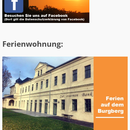
Ferienwohnung: