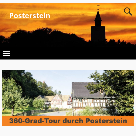
Posterstein