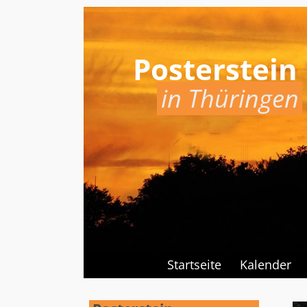
Posterstein
in Thüringen
Startseite
Kalender