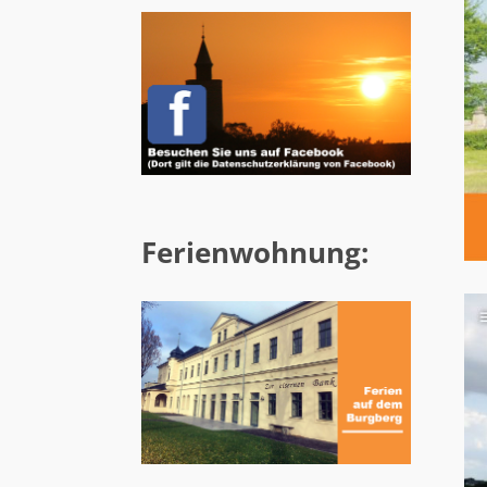
Ferienwohnung: