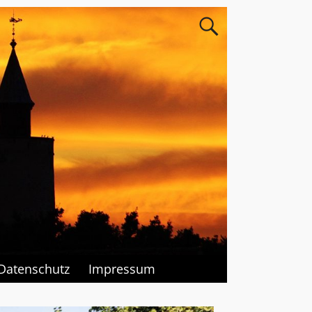
Datenschutz
Impressum