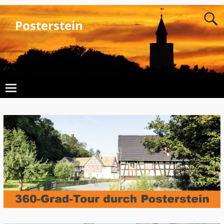
Posterstein