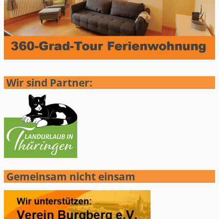
Wir sind Partner:
Gemeinsam nicht einsam