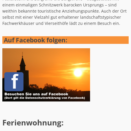
einem einmaligen Schnitzwerk barocken Ursprungs – sind
weithin bekannte touristische Anziehungspunkte. Auch der Ort
selbst mit einer Vielzahl gut erhaltener landschaftstypischer
Fachwerkhäuser und Vierseithöfe lädt zu einem Besuch ein.
Auf Facebook folgen:
Ferienwohnung: