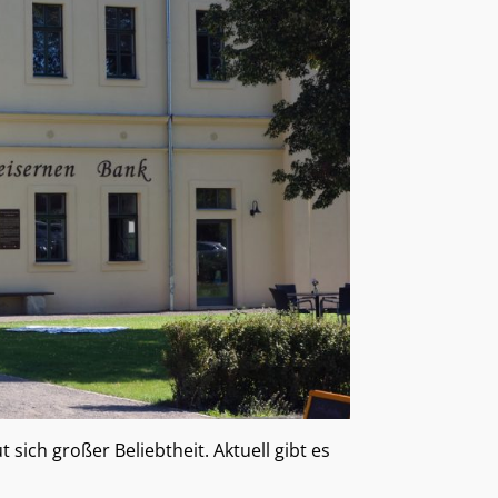
sich großer Beliebtheit. Aktuell gibt es