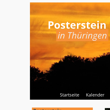
Posterstein
in Thüringen
Startseite
Kalender