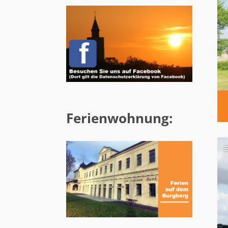
Ferienwohnung: