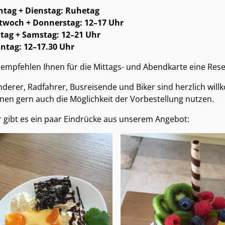
tag + Dienstag: Ruhetag
twoch + Donnerstag: 12–17 Uhr
itag + Samstag: 12–21 Uhr
ntag: 12–17.30 Uhr
 empfehlen Ihnen für die Mittags- und Abendkarte eine Res
derer, Radfahrer, Busreisende und Biker sind herzlich wil
nen gern auch die Möglichkeit der Vorbestellung nutzen.
r gibt es ein paar Eindrücke aus unserem Angebot: