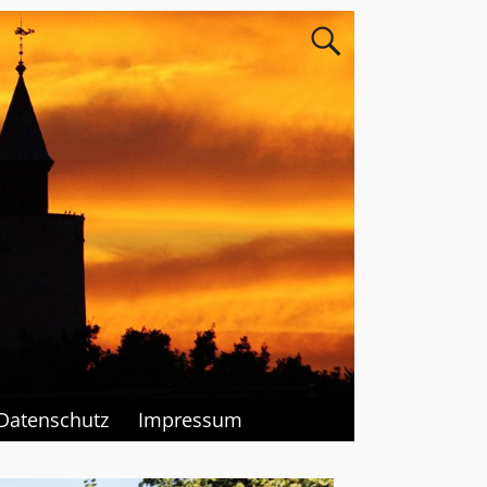
Datenschutz
Impressum