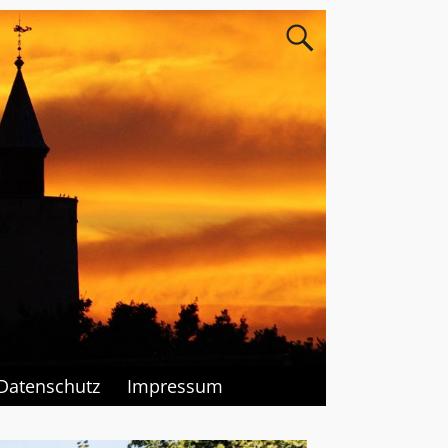
Datenschutz
Impressum