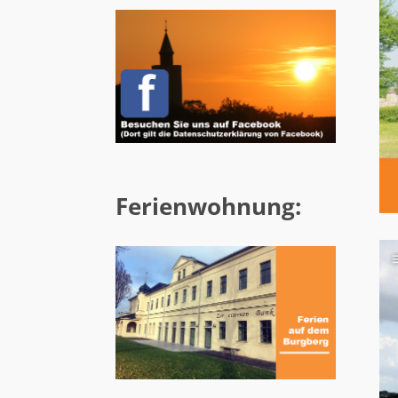
Ferienwohnung: