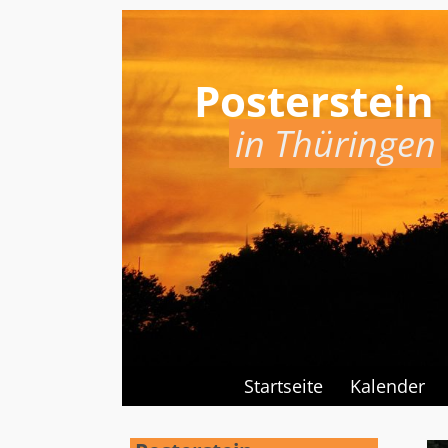
Posterstein
in Thüringen
Startseite
Kalender