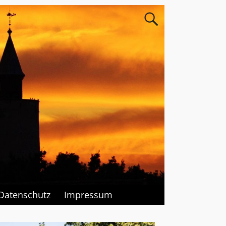
Datenschutz
Impressum