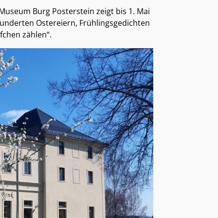
 Museum Burg Posterstein zeigt bis 1. Mai
underten Ostereiern, Frühlingsgedichten
fchen zählen“.