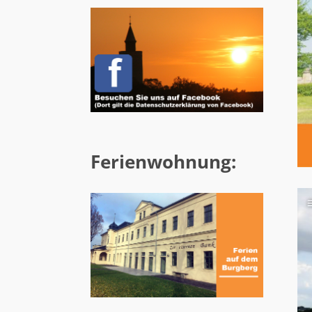
Ferienwohnung: