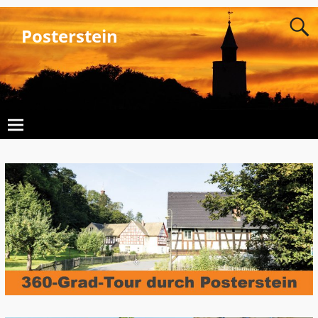
Posterstein