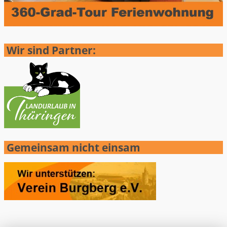
Wir sind Partner:
Gemeinsam nicht einsam