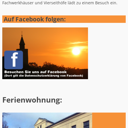
Fachwerkhäuser und Vierseithöfe lädt zu einem Besuch ein.
Auf Facebook folgen:
Ferienwohnung: