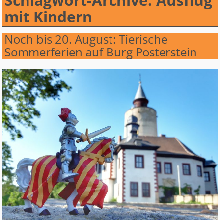
Schlagwort-Archive:
Ausflug
mit Kindern
Noch bis 20. August: Tierische
Sommerferien auf Burg Posterstein