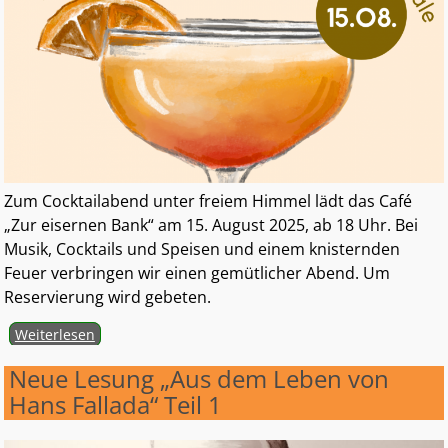
Zum Cocktailabend unter freiem Himmel lädt das Café
„Zur eisernen Bank“ am 15. August 2025, ab 18 Uhr. Bei
Musik, Cocktails und Speisen und einem knisternden
Feuer verbringen wir einen gemütlicher Abend. Um
Reservierung wird gebeten.
Weiterlesen
Neue Lesung „Aus dem Leben von
Hans Fallada“ Teil 1