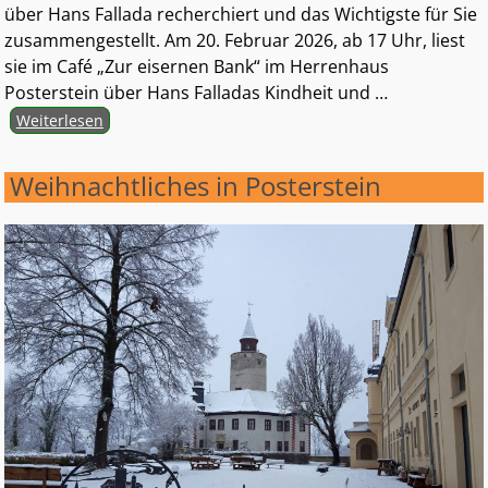
über Hans Fallada recherchiert und das Wichtigste für Sie
zusammengestellt. Am 20. Februar 2026, ab 17 Uhr, liest
sie im Café „Zur eisernen Bank“ im Herrenhaus
Posterstein über Hans Falladas Kindheit und
…
Weiterlesen
Weihnachtliches in Posterstein