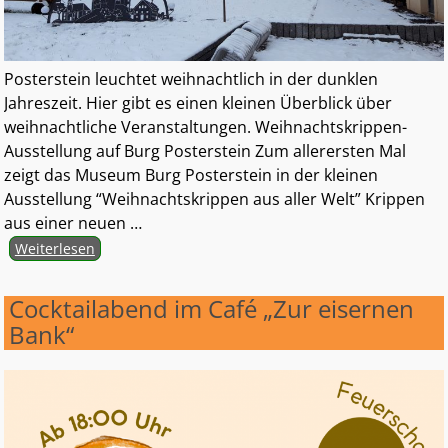
Posterstein leuchtet weihnachtlich in der dunklen
Jahreszeit. Hier gibt es einen kleinen Überblick über
weihnachtliche Veranstaltungen. Weihnachtskrippen-
Ausstellung auf Burg Posterstein Zum allerersten Mal
zeigt das Museum Burg Posterstein in der kleinen
Ausstellung “Weihnachtskrippen aus aller Welt” Krippen
aus einer neuen
…
Weiterlesen
Cocktailabend im Café „Zur eisernen
Bank“