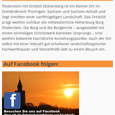
Posterstein mit Ortsteil Stolzenberg ist ein kleiner Ort im
Dreiländereck Thüringen, Sachsen und Sachsen-Anhalt und
liegt inmitten einer sanfthügeligen Landschaft. Das Ortsbild
prägt weithin sichtbar die mittelalterliche Höhenburg Burg
Posterstein. Die Burg und die Burgkirche – ausgestattet mit
einem einmaligen Schnitzwerk barocken Ursprungs – sind
weithin bekannte touristische Anziehungspunkte. Auch der Ort
selbst mit einer Vielzahl gut erhaltener landschaftstypischer
Fachwerkhäuser und Vierseithöfe lädt zu einem Besuch ein.
Auf Facebook folgen: