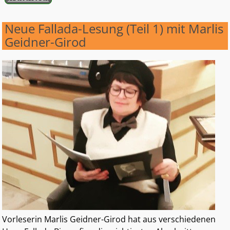
Neue Fallada-Lesung (Teil 1) mit Marlis
Geidner-Girod
Vorleserin Marlis Geidner-Girod hat aus verschiedenen