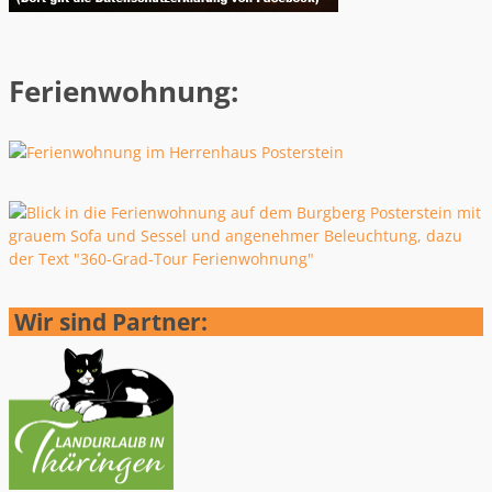
Ferienwohnung:
Wir sind Partner: