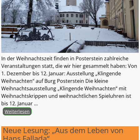
In der Weihnachtszeit finden in Posterstein zahlreiche
Veranstaltungen statt, die wir hier gesammelt haben: Von
1. Dezember bis 12. Januar: Ausstellung „Klingende
Weihnachten“ auf Burg Posterstein Die kleine
Weihnachtsausstellung „Klingende Weihnachten“ mit
Weihnachtskrippen und weihnachtlichen Spieluhren ist
bis 12. Januar
…
Weiterlesen
Neue Lesung: „Aus dem Leben von
Hans Fallada“