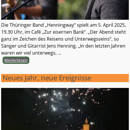
Die Thüringer Band „Henningway“ spielt am 5. April 2025,
19.30 Uhr, im Café „Zur eisernen Bank“. „Der Abend steht
ganz im Zeichen des Reisens und Unterwegsseins“, so
Sänger und Gitarrist Jens Henning. „In den letzten Jahren
waren wir viel unterwegs,
…
Weiterlesen
Neues Jahr, neue Ereignisse