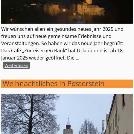
Wir wünschen allen ein gesundes neues Jahr 2025 und
freuen uns auf neue gemeinsame Erlebnisse und
Veranstaltungen. So haben wir das neue Jahr begrüßt:
Das Café „Zur eisernen Bank“ hat Urlaub und ist ab 18.
Januar 2025 wieder geöffnet. Die
…
Weiterlesen
Weihnachtliches in Posterstein