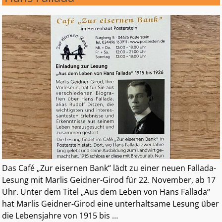
Das Café „Zur eisernen Bank“ lädt zu einer neuen Fallada-
Lesung mit Marlis Geidner-Girod für 22. November, ab 17
Uhr. Unter dem Titel „Aus dem Leben von Hans Fallada“
hat Marlis Geidner-Girod eine unterhaltsame Lesung über
die Lebensjahre von 1915 bis
…