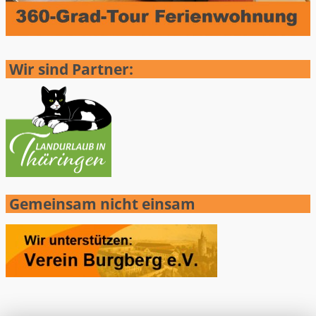
Wir sind Partner:
Gemeinsam nicht einsam