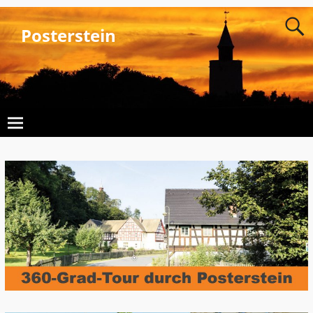
Posterstein