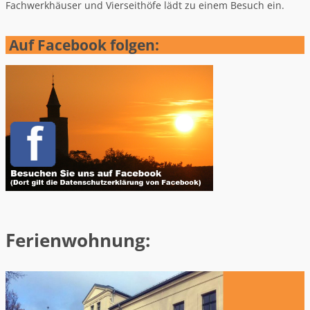
Fachwerkhäuser und Vierseithöfe lädt zu einem Besuch ein.
Auf Facebook folgen:
Ferienwohnung: