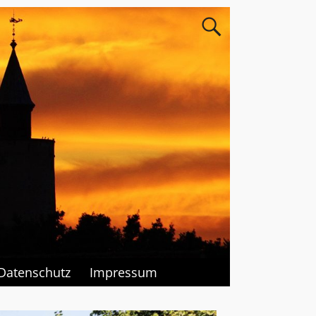
Datenschutz
Impressum