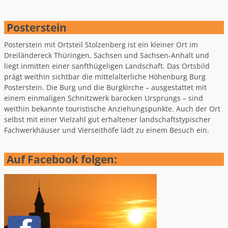
Posterstein
Posterstein mit Ortsteil Stolzenberg ist ein kleiner Ort im
Dreiländereck Thüringen, Sachsen und Sachsen-Anhalt und
liegt inmitten einer sanfthügeligen Landschaft. Das Ortsbild
prägt weithin sichtbar die mittelalterliche Höhenburg Burg
Posterstein. Die Burg und die Burgkirche – ausgestattet mit
einem einmaligen Schnitzwerk barocken Ursprungs – sind
weithin bekannte touristische Anziehungspunkte. Auch der Ort
selbst mit einer Vielzahl gut erhaltener landschaftstypischer
Fachwerkhäuser und Vierseithöfe lädt zu einem Besuch ein.
Auf Facebook folgen: