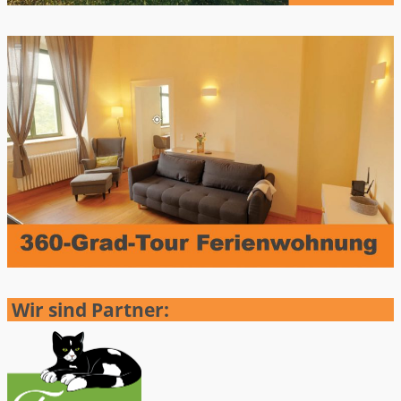
Wir sind Partner: