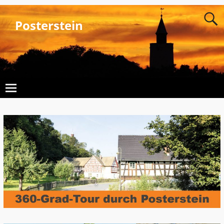
Posterstein