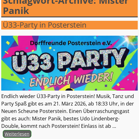
Schlagwort-Archive:
Mister
Panik
Ü33-Party in Posterstein
Endlich wieder Ü33-Party in Posterstein! Musik, Tanz und
Party Spaß gibt es am 21. März 2026, ab 18:33 Uhr, in der
Neuen Scheune Posterstein. Einen Überraschungsgast
gibt es auch: Mister Panik, bestes Udo Lindenberg-
Double, kommt nach Posterstein! Einlass ist ab
…
Weiterlesen