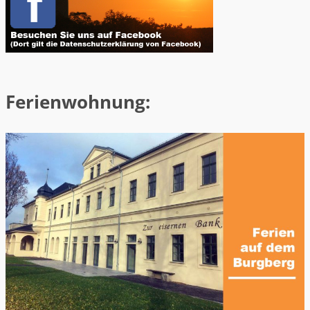
Ferienwohnung: