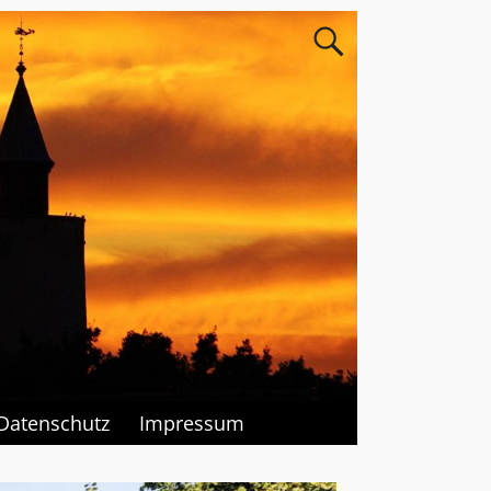
Datenschutz
Impressum