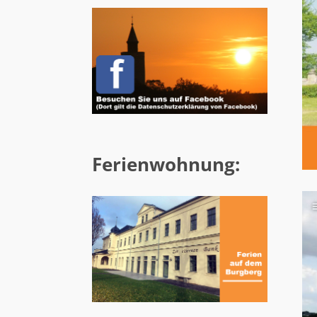
Ferienwohnung: