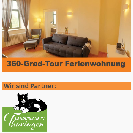
Wir sind Partner: