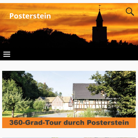
Posterstein