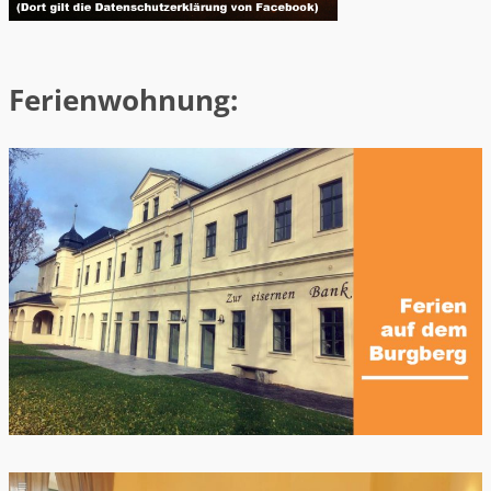
Ferienwohnung: