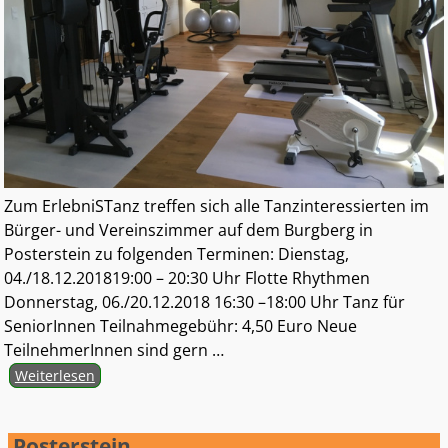
Zum ErlebniSTanz treffen sich alle Tanzinteressierten im
Bürger- und Vereinszimmer auf dem Burgberg in
Posterstein zu folgenden Terminen: Dienstag,
04./18.12.201819:00 – 20:30 Uhr Flotte Rhythmen
Donnerstag, 06./20.12.2018 16:30 –18:00 Uhr Tanz für
SeniorInnen Teilnahmegebühr: 4,50 Euro Neue
TeilnehmerInnen sind gern
…
Weiterlesen
Posterstein