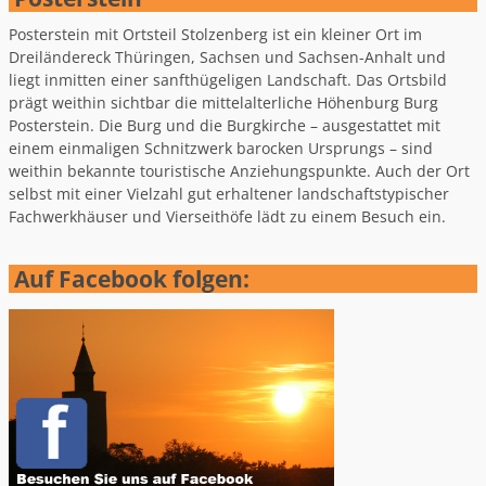
Posterstein mit Ortsteil Stolzenberg ist ein kleiner Ort im
Dreiländereck Thüringen, Sachsen und Sachsen-Anhalt und
liegt inmitten einer sanfthügeligen Landschaft. Das Ortsbild
prägt weithin sichtbar die mittelalterliche Höhenburg Burg
Posterstein. Die Burg und die Burgkirche – ausgestattet mit
einem einmaligen Schnitzwerk barocken Ursprungs – sind
weithin bekannte touristische Anziehungspunkte. Auch der Ort
selbst mit einer Vielzahl gut erhaltener landschaftstypischer
Fachwerkhäuser und Vierseithöfe lädt zu einem Besuch ein.
Auf Facebook folgen: