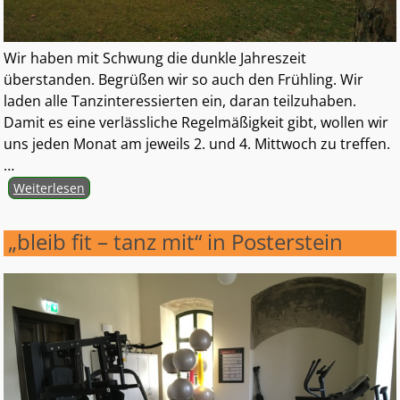
Wir haben mit Schwung die dunkle Jahreszeit
überstanden. Begrüßen wir so auch den Frühling. Wir
laden alle Tanzinteressierten ein, daran teilzuhaben.
Damit es eine verlässliche Regelmäßigkeit gibt, wollen wir
uns jeden Monat am jeweils 2. und 4. Mittwoch zu treffen.
…
Weiterlesen
„bleib fit – tanz mit“ in Posterstein