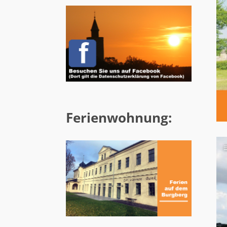
Ferienwohnung: