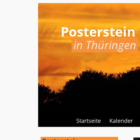
Posterstein
in Thüringen
Startseite
Kalender