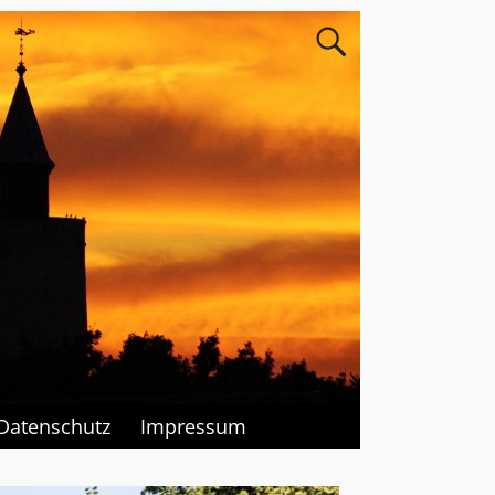
Datenschutz
Impressum