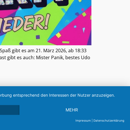
 Spaß gibt es am 21. März 2026, ab 18:33
t gibt es auch: Mister Panik, bestes Udo
 Werbung entsprechend den Interessen der Nutzer anzuzeigen.
MEHR
Impressum
|
Datenschutzerklärung