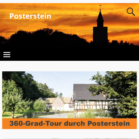
Posterstein