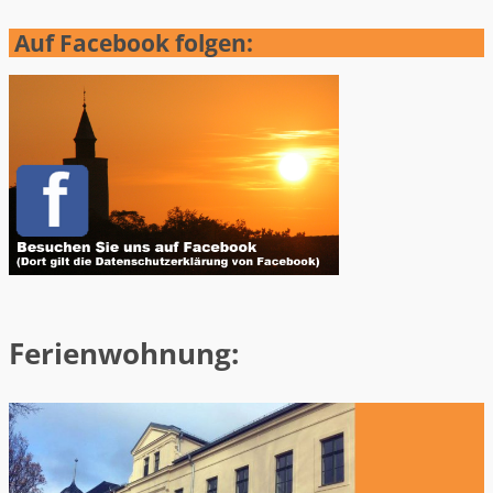
Auf Facebook folgen:
Ferienwohnung: