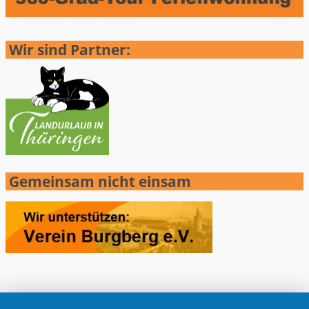
Wir sind Partner:
Gemeinsam nicht einsam