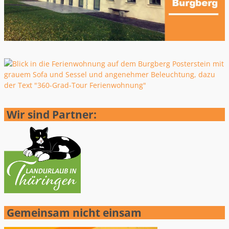
Wir sind Partner:
Gemeinsam nicht einsam