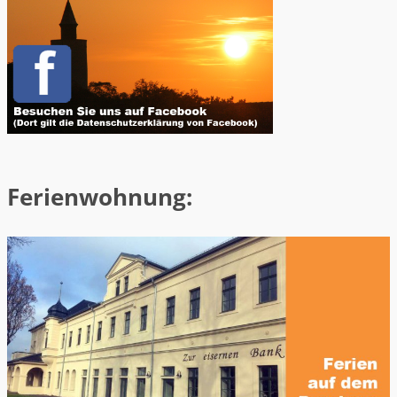
Ferienwohnung: