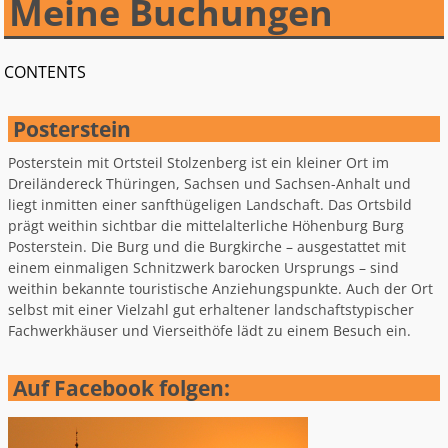
Meine Buchungen
CONTENTS
Posterstein
Posterstein mit Ortsteil Stolzenberg ist ein kleiner Ort im
Dreiländereck Thüringen, Sachsen und Sachsen-Anhalt und
liegt inmitten einer sanfthügeligen Landschaft. Das Ortsbild
prägt weithin sichtbar die mittelalterliche Höhenburg Burg
Posterstein. Die Burg und die Burgkirche – ausgestattet mit
einem einmaligen Schnitzwerk barocken Ursprungs – sind
weithin bekannte touristische Anziehungspunkte. Auch der Ort
selbst mit einer Vielzahl gut erhaltener landschaftstypischer
Fachwerkhäuser und Vierseithöfe lädt zu einem Besuch ein.
Auf Facebook folgen: