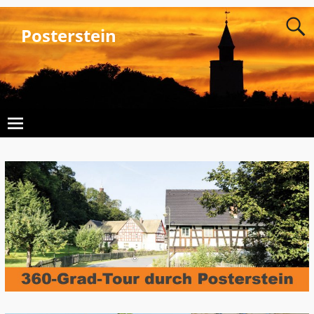
Posterstein