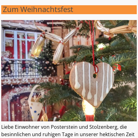
Zum Weihnachtsfest
Liebe Einwohner von Posterstein und Stolzenberg, die
besinnlichen und ruhigen Tage in unserer hektischen Zeit