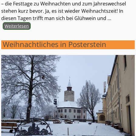
– die Festtage zu Weihnachten und zum Jahreswechsel
stehen kurz bevor. Ja, es ist wieder Weihnachtszeit! In
diesen Tagen trifft man sich bei Glühwein und
…
Weiterlesen
Weihnachtliches in Posterstein