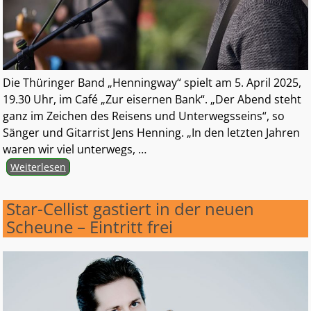
Die Thüringer Band „Henningway“ spielt am 5. April 2025,
19.30 Uhr, im Café „Zur eisernen Bank“. „Der Abend steht
ganz im Zeichen des Reisens und Unterwegsseins“, so
Sänger und Gitarrist Jens Henning. „In den letzten Jahren
waren wir viel unterwegs,
…
Weiterlesen
Star-Cellist gastiert in der neuen
Scheune – Eintritt frei