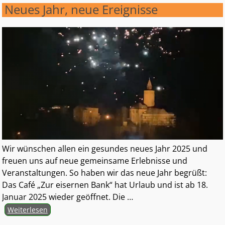
Neues Jahr, neue Ereignisse
Wir wünschen allen ein gesundes neues Jahr 2025 und
freuen uns auf neue gemeinsame Erlebnisse und
Veranstaltungen. So haben wir das neue Jahr begrüßt:
Das Café „Zur eisernen Bank“ hat Urlaub und ist ab 18.
Januar 2025 wieder geöffnet. Die
…
Weiterlesen