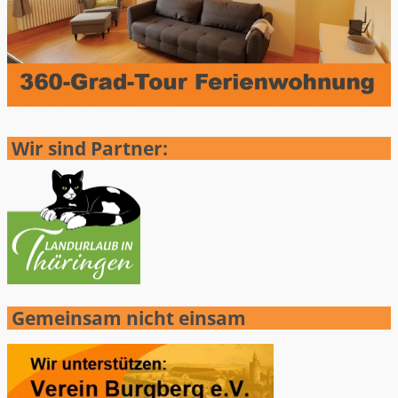
Wir sind Partner:
Gemeinsam nicht einsam