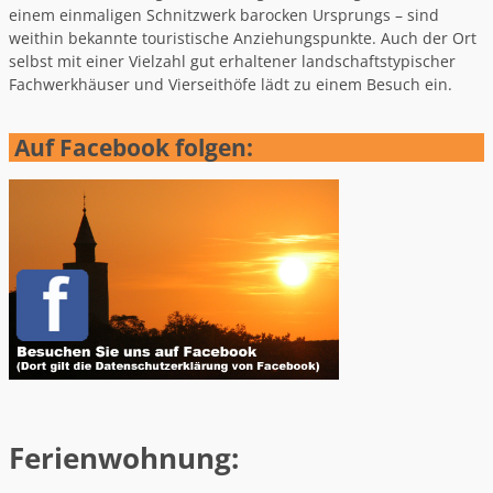
einem einmaligen Schnitzwerk barocken Ursprungs – sind
weithin bekannte touristische Anziehungspunkte. Auch der Ort
selbst mit einer Vielzahl gut erhaltener landschaftstypischer
Fachwerkhäuser und Vierseithöfe lädt zu einem Besuch ein.
Auf Facebook folgen:
Ferienwohnung: