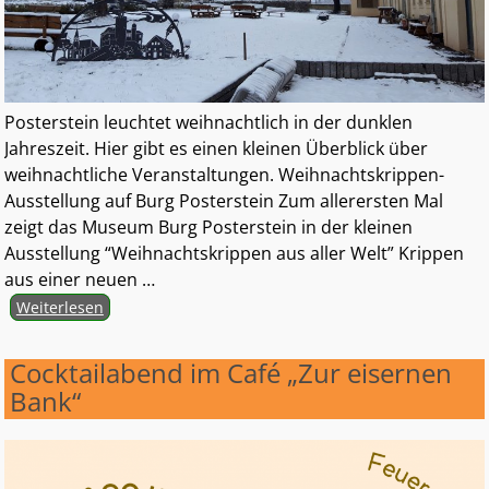
Posterstein leuchtet weihnachtlich in der dunklen
Jahreszeit. Hier gibt es einen kleinen Überblick über
weihnachtliche Veranstaltungen. Weihnachtskrippen-
Ausstellung auf Burg Posterstein Zum allerersten Mal
zeigt das Museum Burg Posterstein in der kleinen
Ausstellung “Weihnachtskrippen aus aller Welt” Krippen
aus einer neuen
…
Weiterlesen
Cocktailabend im Café „Zur eisernen
Bank“