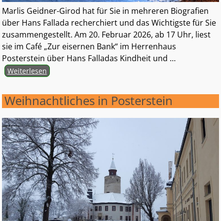
Marlis Geidner-Girod hat für Sie in mehreren Biografien
über Hans Fallada recherchiert und das Wichtigste für Sie
zusammengestellt. Am 20. Februar 2026, ab 17 Uhr, liest
sie im Café „Zur eisernen Bank“ im Herrenhaus
Posterstein über Hans Falladas Kindheit und
…
Weiterlesen
Weihnachtliches in Posterstein