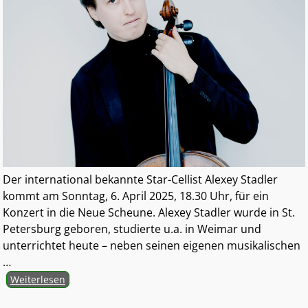
Der international bekannte Star-Cellist Alexey Stadler
kommt am Sonntag, 6. April 2025, 18.30 Uhr, für ein
Konzert in die Neue Scheune. Alexey Stadler wurde in St.
Petersburg geboren, studierte u.a. in Weimar und
unterrichtet heute – neben seinen eigenen musikalischen
…
Weiterlesen