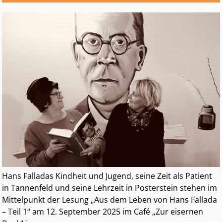
Hans Falladas Kindheit und Jugend, seine Zeit als Patient
in Tannenfeld und seine Lehrzeit in Posterstein stehen im
Mittelpunkt der Lesung „Aus dem Leben von Hans Fallada
– Teil 1“ am 12. September 2025 im Café „Zur eisernen