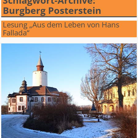
Schlagwort-Archive:
Burgberg Posterstein
Lesung „Aus dem Leben von Hans
Fallada“