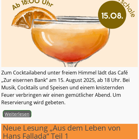
Zum Cocktailabend unter freiem Himmel lädt das Café
„Zur eisernen Bank“ am 15. August 2025, ab 18 Uhr. Bei
Musik, Cocktails und Speisen und einem knisternden
Feuer verbringen wir einen gemütlicher Abend. Um
Reservierung wird gebeten.
Weiterlesen
Neue Lesung „Aus dem Leben von
Hans Fallada“ Teil 1