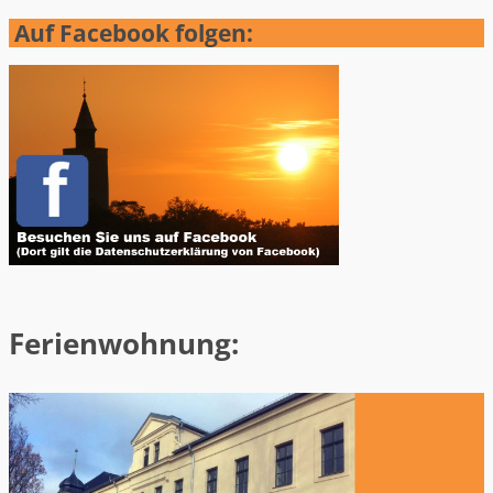
Auf Facebook folgen:
Ferienwohnung: