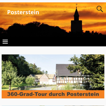
Posterstein