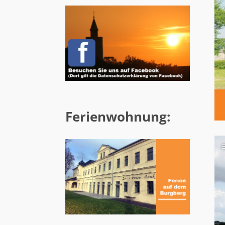
Ferienwohnung: