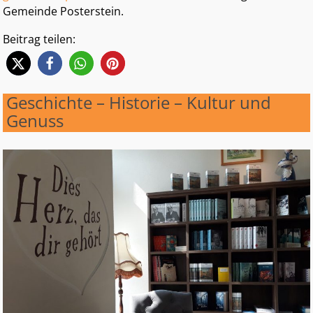
Gemeinde Posterstein.
Beitrag teilen:
Geschichte – Historie – Kultur und
Genuss