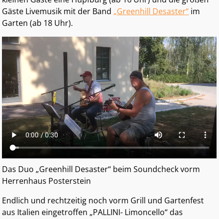
Gäste Livemusik mit der Band
„Greenhill Desaster“
im
Garten (ab 18 Uhr).
Das Duo „Greenhill Desaster“ beim Soundcheck vorm
Herrenhaus Posterstein
Endlich und rechtzeitig noch vorm Grill und Gartenfest
aus Italien eingetroffen „PALLINI- Limoncello“ das