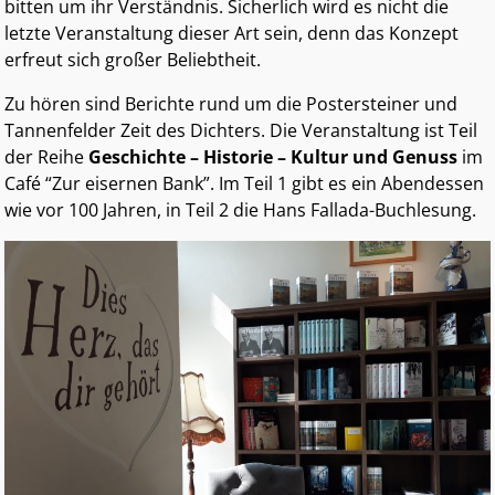
bitten um ihr Verständnis. Sicherlich wird es nicht die
letzte Veranstaltung dieser Art sein, denn das Konzept
erfreut sich großer Beliebtheit.
Zu hören sind Berichte rund um die Postersteiner und
Tannenfelder Zeit des Dichters. Die Veranstaltung ist Teil
der Reihe
Geschichte – Historie – Kultur und Genuss
im
Café “Zur eisernen Bank”. Im Teil 1 gibt es ein Abendessen
wie vor 100 Jahren, in Teil 2 die Hans Fallada-Buchlesung.