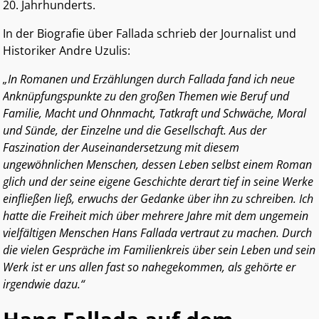
20. Jahrhunderts.
In der Biografie über Fallada schrieb der Journalist und
Historiker Andre Uzulis:
„In Romanen und Erzählungen durch Fallada fand ich neue
Anknüpfungspunkte zu den großen Themen wie Beruf und
Familie, Macht und Ohnmacht, Tatkraft und Schwäche, Moral
und Sünde, der Einzelne und die Gesellschaft. Aus der
Faszination der Auseinandersetzung mit diesem
ungewöhnlichen Menschen, dessen Leben selbst einem Roman
glich und der seine eigene Geschichte derart tief in seine Werke
einfließen ließ, erwuchs der Gedanke über ihn zu schreiben. Ich
hatte die Freiheit mich über mehrere Jahre mit dem ungemein
vielfältigen Menschen Hans Fallada vertraut zu machen. Durch
die vielen Gespräche im Familienkreis über sein Leben und sein
Werk ist er uns allen fast so nahegekommen, als gehörte er
irgendwie dazu.“