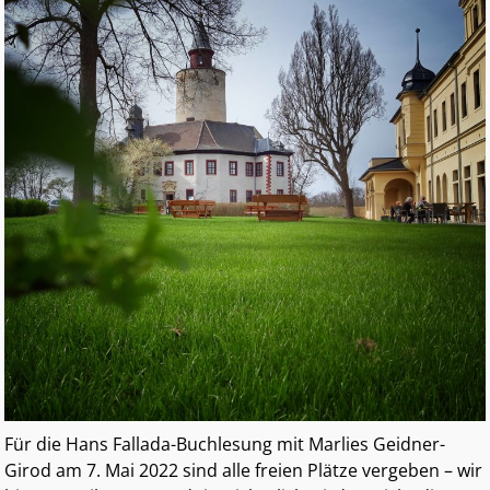
Für die Hans Fallada-Buchlesung mit Marlies Geidner-
Girod am 7. Mai 2022 sind alle freien Plätze vergeben – wir