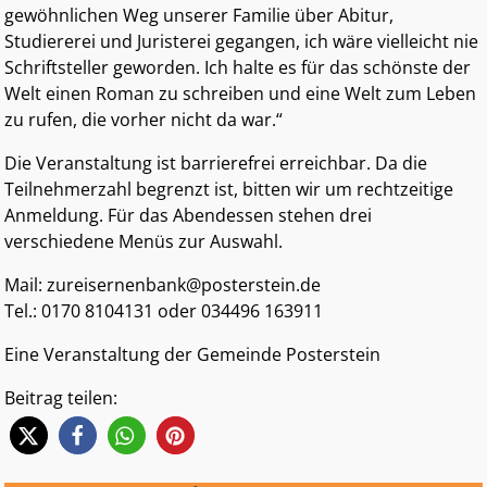
gewöhnlichen Weg unserer Familie über Abitur,
Studiererei und Juristerei gegangen, ich wäre vielleicht nie
Schriftsteller geworden. Ich halte es für das schönste der
Welt einen Roman zu schreiben und eine Welt zum Leben
zu rufen, die vorher nicht da war.“
Die Veranstaltung ist barrierefrei erreichbar. Da die
Teilnehmerzahl begrenzt ist, bitten wir um rechtzeitige
Anmeldung. Für das Abendessen stehen drei
verschiedene Menüs zur Auswahl.
Mail: zureisernenbank@posterstein.de
Tel.: 0170 8104131 oder 034496 163911
Eine Veranstaltung der Gemeinde Posterstein
Beitrag teilen: