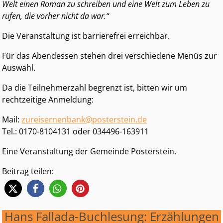
Welt einen Roman zu schreiben und eine Welt zum Leben zu
rufen, die vorher nicht da war.“
Die Veranstaltung ist barrierefrei erreichbar.
Für das Abendessen stehen drei verschiedene Menüs zur
Auswahl.
Da die Teilnehmerzahl begrenzt ist, bitten wir um
rechtzeitige Anmeldung:
Mail:
zureisernenbank@posterstein.de
Tel.: 0170-8104131 oder 034496-163911
Eine Veranstaltung der Gemeinde Posterstein.
Beitrag teilen:
Hans Fallada-Buchlesung: Erzählungen