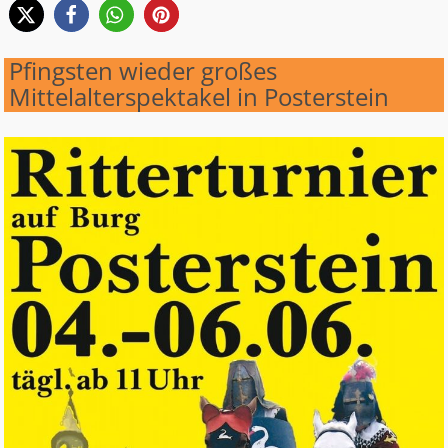
Pfingsten wieder großes
Mittelalterspektakel in Posterstein