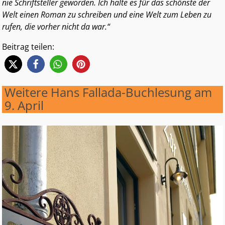
nie Schriftsteller geworden. Ich halte es für das schönste der
Welt einen Roman zu schreiben und eine Welt zum Leben zu
rufen, die vorher nicht da war.“
Beitrag teilen:
Weitere Hans Fallada-Buchlesung am
9. April