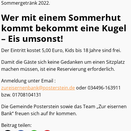
Sommergetränk 2022.
Wer mit einem Sommerhut
kommt bekommt eine Kugel
– Eis umsonst!
Der Eintritt kostet 5,00 Euro, Kids bis 18 Jahre sind frei.
Damit die Gäste sich keine Gedanken um einen Sitzplatz
machen müssen, ist eine Reservierung erforderlich.
Anmeldung unter Email :
zureisernenbank@posterstein.de
oder 034496-163911
bzw. 01708104131
Die Gemeinde Posterstein sowie das Team „Zur eisernen
Bank“ freuen sich auf Ihr kommen.
Beitrag teilen: