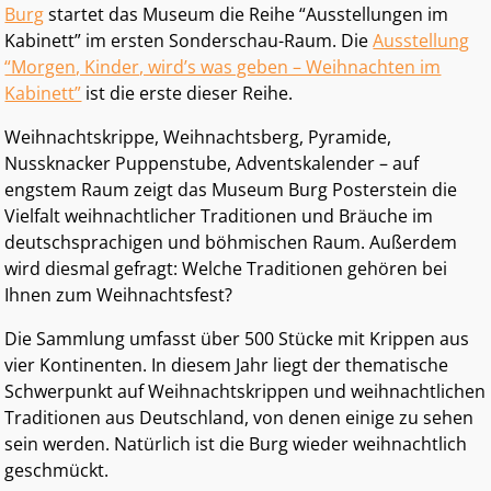
Burg
startet das Museum die Reihe “Ausstellungen im
Kabinett” im ersten Sonderschau-Raum. Die
Ausstellung
“Morgen, Kinder, wird’s was geben – Weihnachten im
Kabinett”
ist die erste dieser Reihe.
Weihnachtskrippe, Weihnachtsberg, Pyramide,
Nussknacker Puppenstube, Adventskalender – auf
engstem Raum zeigt das Museum Burg Posterstein die
Vielfalt weihnachtlicher Traditionen und Bräuche im
deutschsprachigen und böhmischen Raum. Außerdem
wird diesmal gefragt: Welche Traditionen gehören bei
Ihnen zum Weihnachtsfest?
Die Sammlung umfasst über 500 Stücke mit Krippen aus
vier Kontinenten. In diesem Jahr liegt der thematische
Schwerpunkt auf Weihnachtskrippen und weihnachtlichen
Traditionen aus Deutschland, von denen einige zu sehen
sein werden. Natürlich ist die Burg wieder weihnachtlich
geschmückt.