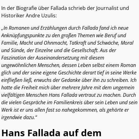
In der Biografie über Fallada schrieb der Journalist und
Historiker Andre Uzulis:
„In Romanen und Erzählungen durch Fallada fand ich neue
Anknüpfungspunkte zu den großen Themen wie Beruf und
Familie, Macht und Ohnmacht, Tatkraft und Schwäche, Moral
und Sünde, der Einzelne und die Gesellschaft. Aus der
Faszination der Auseinandersetzung mit diesem
ungewöhnlichen Menschen, dessen Leben selbst einem Roman
glich und der seine eigene Geschichte derart tief in seine Werke
einfließen ließ, erwuchs der Gedanke über ihn zu schreiben. Ich
hatte die Freiheit mich über mehrere Jahre mit dem ungemein
vielfältigen Menschen Hans Fallada vertraut zu machen. Durch
die vielen Gespräche im Familienkreis über sein Leben und sein
Werk ist er uns allen fast so nahegekommen, als gehörte er
irgendwie dazu.“
Hans Fallada auf dem