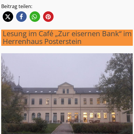
Beitrag teilen:
Lesung im Café „Zur eisernen Bank“ im
Herrenhaus Posterstein