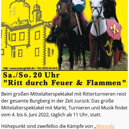
Beim großen Mittelalterspektakel mit Ritterturnieren reist
der gesamte Burgberg in der Zeit zurück: Das große
Mittelalterspektakel mit Markt, Turnieren und Musik findet
vom 4. bis 6. Juni 2022, täglich ab 11 Uhr, statt.
Höhepunkt sind zweifellos die Kämpfe von „
Wenzels